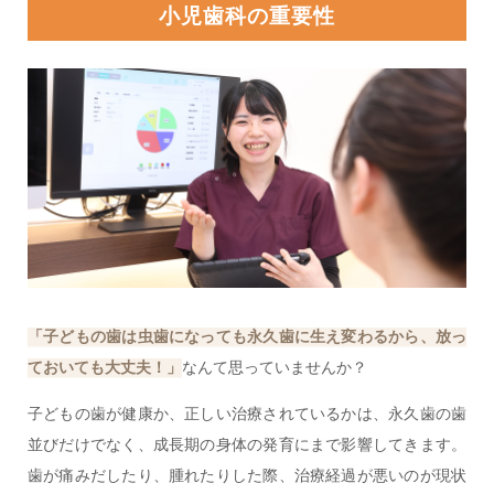
小児歯科の重要性
「子どもの歯は虫歯になっても永久歯に生え変わるから、放っ
ておいても大丈夫！」
なんて思っていませんか？
子どもの歯が健康か、正しい治療されているかは、永久歯の歯
並びだけでなく、成長期の身体の発育にまで影響してきます。
歯が痛みだしたり、腫れたりした際、治療経過が悪いのが現状