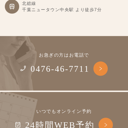
北総線
千葉ニュータウン中央駅 より徒歩7分
お急ぎの方はお電話で
0476-46-7711
いつでもオンライン予約
24時間WEB予約