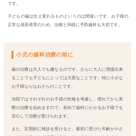
です。
子どもの歯は生え変わるものというのは間違いです。お子様の
正常な成長発育のため、治療と同様に予防歯科も大切です。
小児の歯科治療の前に
歯の治療は大人でも嫌なものです。さらに大人に我慢出来
ることでも子どもにとっては大変なことです。特に小さな
お子様ならなおさらのことです。
当院ではそれぞれのお子様の性格を考慮し、慣れてから実
際の治療を始めますので、初めて歯科にかかるお子様でも
安心して治療が受けられます。
また、定期的に検診を受けると、最初に受けた年齢が小さ