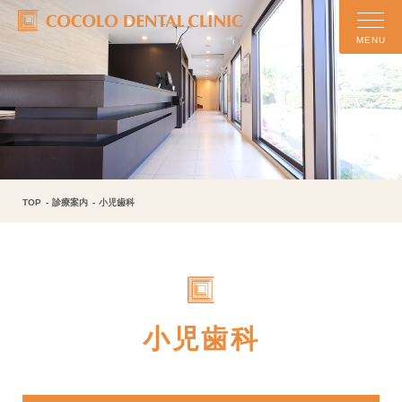
MENU
TOP
診療案内
小児歯科
小児歯科